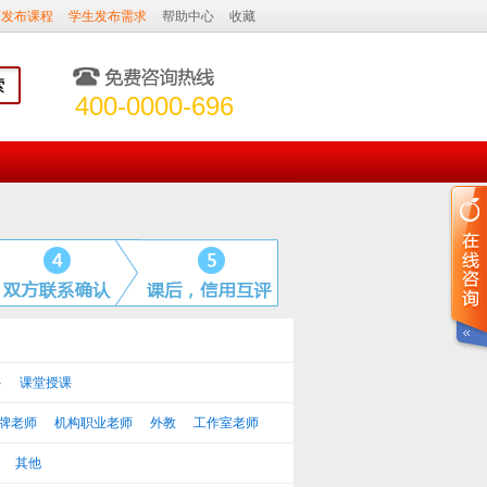
师发布课程
学生发布需求
帮助中心
收藏
400-0000-696
多
课堂授课
牌老师
机构职业老师
外教
工作室老师
其他