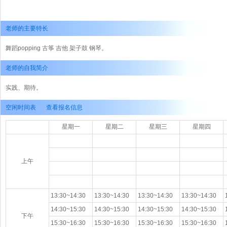
老师的主要特长
舞蹈popping 古筝 吉他 架子鼓 钢琴。
老师的自我简介
实践、期待。
空闲时间表
查看报名信息
星期一
星期二
星期三
星期四
上午
13:30~14:30
13:30~14:30
13:30~14:30
13:30~14:30
1
14:30~15:30
14:30~15:30
14:30~15:30
14:30~15:30
1
下午
15:30~16:30
15:30~16:30
15:30~16:30
15:30~16:30
1