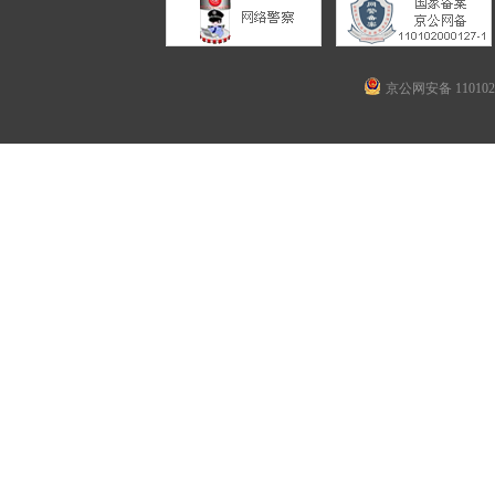
京公网安备 1101020